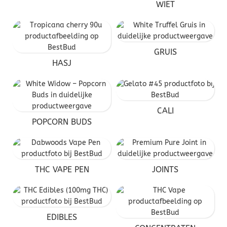
WIET
GRUIS
HASJ
CALI
POPCORN BUDS
THC VAPE PEN
JOINTS
EDIBLES