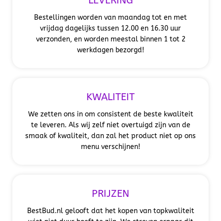
LEVERING
Bestellingen worden van maandag tot en met
vrijdag dagelijks tussen 12.00 en 16.30 uur
verzonden, en worden meestal binnen 1 tot 2
werkdagen bezorgd!
KWALITEIT
We zetten ons in om consistent de beste kwaliteit
te leveren. Als wij zelf niet overtuigd zijn van de
smaak of kwaliteit, dan zal het product niet op ons
menu verschijnen!
PRIJZEN
BestBud.nl gelooft dat het kopen van topkwaliteit