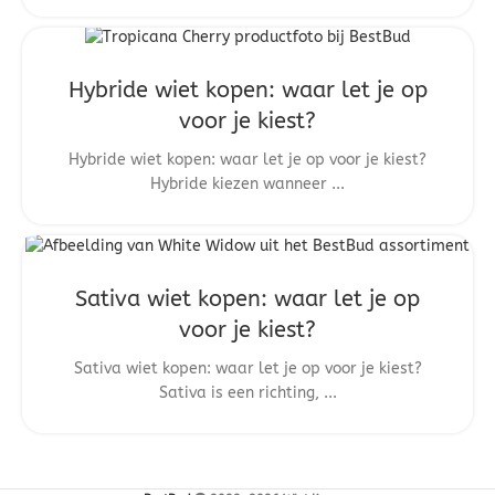
Hybride wiet kopen: waar let je op
voor je kiest?
Hybride wiet kopen: waar let je op voor je kiest?
Hybride kiezen wanneer ...
Sativa wiet kopen: waar let je op
voor je kiest?
Sativa wiet kopen: waar let je op voor je kiest?
Sativa is een richting, ...