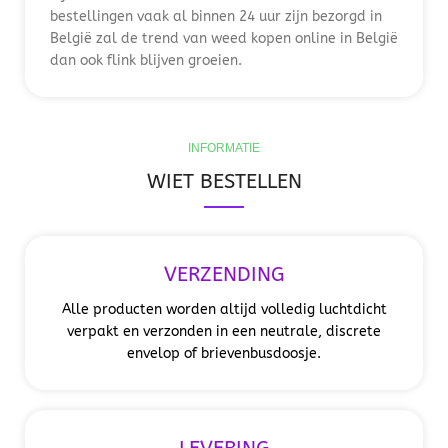
bestellingen vaak al binnen 24 uur zijn bezorgd in
België zal de trend van weed kopen online in België
dan ook flink blijven groeien.
INFORMATIE
WIET BESTELLEN
VERZENDING
Alle producten worden altijd volledig luchtdicht
verpakt en verzonden in een neutrale, discrete
envelop of brievenbusdoosje.