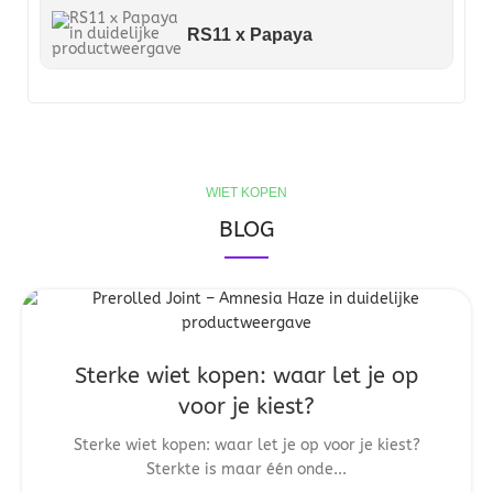
RS11 x Papaya
WIET KOPEN
BLOG
Sterke wiet kopen: waar let je op
voor je kiest?
Sterke wiet kopen: waar let je op voor je kiest?
Sterkte is maar één onde...