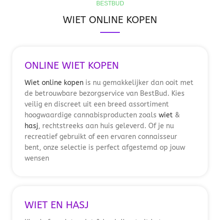
BESTBUD
WIET ONLINE KOPEN
ONLINE WIET KOPEN
Wiet online kopen
is nu gemakkelijker dan ooit met
de betrouwbare bezorgservice van BestBud. Kies
veilig en discreet uit een breed assortiment
hoogwaardige cannabisproducten zoals
wiet
&
hasj
, rechtstreeks aan huis geleverd. Of je nu
recreatief gebruikt of een ervaren connaisseur
bent, onze selectie is perfect afgestemd op jouw
wensen
WIET EN HASJ