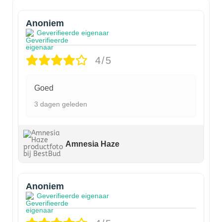
Anoniem
Geverifieerde eigenaar
4/5
Goed
3 dagen geleden
Amnesia Haze
Anoniem
Geverifieerde eigenaar