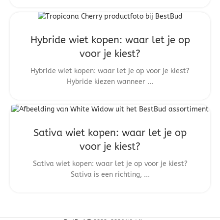
Hybride wiet kopen: waar let je op
voor je kiest?
Hybride wiet kopen: waar let je op voor je kiest?
Hybride kiezen wanneer ...
Sativa wiet kopen: waar let je op
voor je kiest?
Sativa wiet kopen: waar let je op voor je kiest?
Sativa is een richting, ...