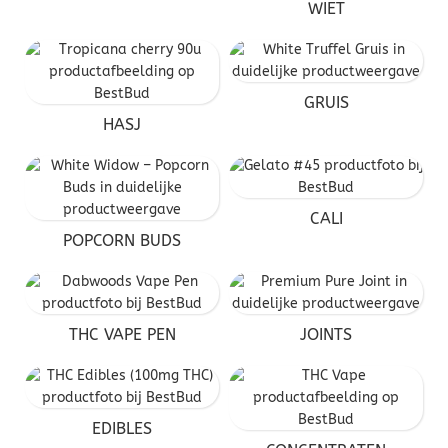
WIET
GRUIS
HASJ
CALI
POPCORN BUDS
THC VAPE PEN
JOINTS
EDIBLES