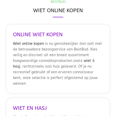
BESTBUD
WIET ONLINE KOPEN
ONLINE WIET KOPEN
Wiet online kopen
is nu gemakkelijker dan ooit met
de betrouwbare bezorgservice van BestBud. Kies
veilig en discreet uit een breed assortiment
hoogwaardige cannabisproducten zoals
wiet
&
hasj
, rechtstreeks aan huis geleverd. Of je nu
recreatief gebruikt of een ervaren connaisseur
bent, onze selectie is perfect afgestemd op jouw
wensen
WIET EN HASJ