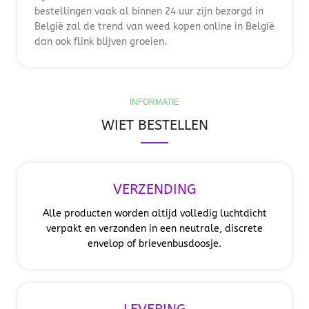
bestellingen vaak al binnen 24 uur zijn bezorgd in
België zal de trend van weed kopen online in België
dan ook flink blijven groeien.
INFORMATIE
WIET BESTELLEN
VERZENDING
Alle producten worden altijd volledig luchtdicht
verpakt en verzonden in een neutrale, discrete
envelop of brievenbusdoosje.