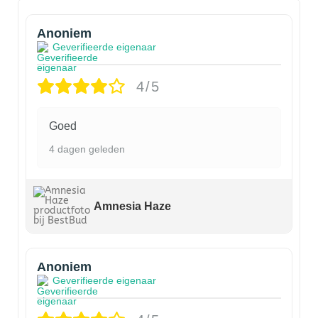
Anoniem
Geverifieerde eigenaar
4/5
Goed
4 dagen geleden
Amnesia Haze
Anoniem
Geverifieerde eigenaar