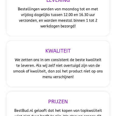
LEVERING
Bestellingen worden van maandag tot en met
vrijdag dagelijks tussen 12.00 en 16.30 uur
verzonden, en worden meestal binnen 1 tot 2
werkdagen bezorgd!
KWALITEIT
We zetten ons in om consistent de beste kwaliteit
te leveren. Als wij zelf niet overtuigd zijn van de
smaak of kwaliteit, dan zal het product niet op ons
menu verschijnen!
PRIJZEN
BestBud.nl gelooft dat het kopen van topkwaliteit