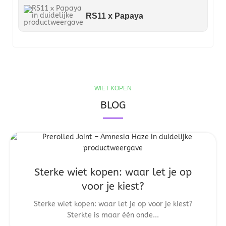
RS11 x Papaya
WIET KOPEN
BLOG
Sterke wiet kopen: waar let je op
voor je kiest?
Sterke wiet kopen: waar let je op voor je kiest?
Sterkte is maar één onde...