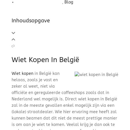
,
Blog
Inhoudsopgave
Wiet Kopen In België
Wiet kopen
in België kan
helaas, zoals je vast en
zeker al weet, niet via
officiële en gereguleerde coffeeshops zoals dat in
Nederland wel mogelijk is. Direct wiet kopen in België
zal in de meeste gevallen enkel mogelijk zijn via een
(lokale) straatdealer. Wie hier ervaring mee heeft zal
kunnen beamen dat dit niet de meest prettige manier
is om aan je wiet te komen. Veelal krijg je dan ook te