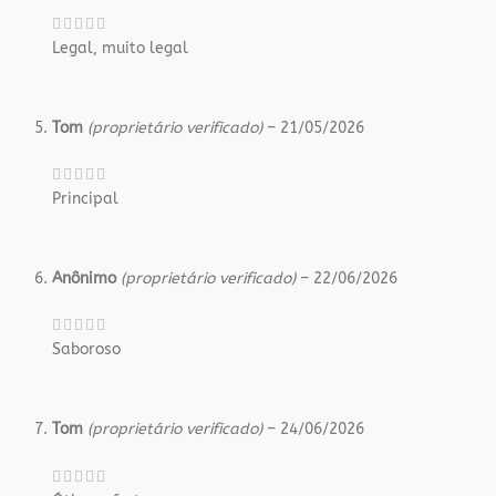
Legal, muito legal
Tom
(proprietário verificado)
–
21/05/2026
Principal
Anônimo
(proprietário verificado)
–
22/06/2026
Saboroso
Tom
(proprietário verificado)
–
24/06/2026