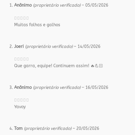
Anônimo
(proprietário verificado)
–
05/05/2026
Muitas folhas e galhos
Joeri
(proprietário verificado)
–
14/05/2026
Que garra, equipe! Continuem assim! 🔥💪🏻
Anônimo
(proprietário verificado)
–
16/05/2026
Yavoy
Tom
(proprietário verificado)
–
20/05/2026