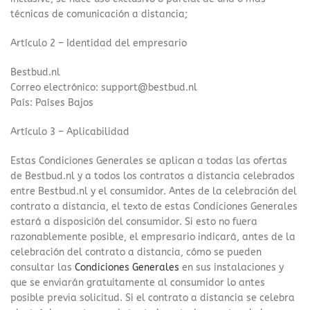
técnicas de comunicación a distancia;
Artículo 2 – Identidad del empresario
Bestbud.nl
Correo electrónico:
support@bestbud.nl
País: Países Bajos
Artículo 3 – Aplicabilidad
Estas Condiciones Generales se aplican a todas las ofertas
de Bestbud.nl y a todos los contratos a distancia celebrados
entre Bestbud.nl y el consumidor. Antes de la celebración del
contrato a distancia, el texto de estas Condiciones Generales
estará a disposición del consumidor. Si esto no fuera
razonablemente posible, el empresario indicará, antes de la
celebración del contrato a distancia, cómo se pueden
consultar las
Condiciones Generales
en sus instalaciones y
que se enviarán gratuitamente al consumidor lo antes
posible previa solicitud. Si el contrato a distancia se celebra