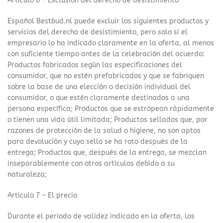
Artículo 6 – Exclusión del derecho de desistimiento
Español Bestbud.nl puede excluir los siguientes productos y
servicios del derecho de desistimiento, pero solo si el
empresario lo ha indicado claramente en la oferta, al menos
con suficiente tiempo antes de la celebración del acuerdo:
Productos fabricados según las especificaciones del
consumidor, que no estén prefabricados y que se fabriquen
sobre la base de una elección o decisión individual del
consumidor, o que estén claramente destinados a una
persona específica; Productos que se estropean rápidamente
o tienen una vida útil limitada; Productos sellados que, por
razones de protección de la salud o higiene, no son aptos
para devolución y cuyo sello se ha roto después de la
entrega; Productos que, después de la entrega, se mezclan
inseparablemente con otros artículos debido a su
naturaleza;
Artículo 7 – El precio
Durante el periodo de validez indicado en la oferta, los