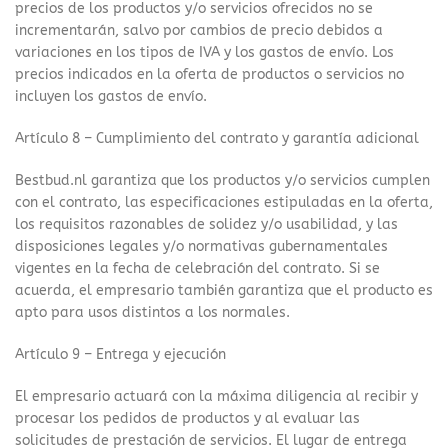
precios de los productos y/o servicios ofrecidos no se
incrementarán, salvo por cambios de precio debidos a
variaciones en los tipos de IVA y los gastos de envío. Los
precios indicados en la oferta de productos o servicios no
incluyen los gastos de envío.
Artículo 8 – Cumplimiento del contrato y garantía adicional
Bestbud.nl garantiza que los productos y/o servicios cumplen
con el contrato, las especificaciones estipuladas en la oferta,
los requisitos razonables de solidez y/o usabilidad, y las
disposiciones legales y/o normativas gubernamentales
vigentes en la fecha de celebración del contrato. Si se
acuerda, el empresario también garantiza que el producto es
apto para usos distintos a los normales.
Artículo 9 – Entrega y ejecución
El empresario actuará con la máxima diligencia al recibir y
procesar los pedidos de productos y al evaluar las
solicitudes de prestación de servicios. El lugar de entrega