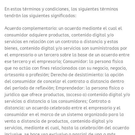
En estos términos y condiciones, los siguientes términos
tendrán los siguientes significados:
Acuerdo complementario: un acuerdo mediante el cual el
consumidor adquiere productos, contenido digital y/o
servicios en relación con un contrato a distancia y estos
bienes, contenido digital y/o servicios son suministrados por
el empresario o un tercero sobre la base de un acuerdo entre
ese tercero y el empresario; Consumidor: la persona física
que no actúa con fines relacionados con su negocio, negocio,
artesanía o profesión; Derecho de desistimiento: la opción
del consumidor de cancelar el contrato a distancia dentro
del período de reflexión; Emprendedor: la persona física o
jurídica que ofrece productos, (acceso a) contenido digital y/o
servicios a distancia a los consumidores; Contrato a
distancia: un acuerdo celebrado entre el empresario y el
consumidor en el marco de un sistema organizado para la
venta a distancia de productos, contenido digital y/o
servicios, mediante el cual, hasta la celebración del acuerdo
inclusive, se hace uso exclusivo o parcial de una o más