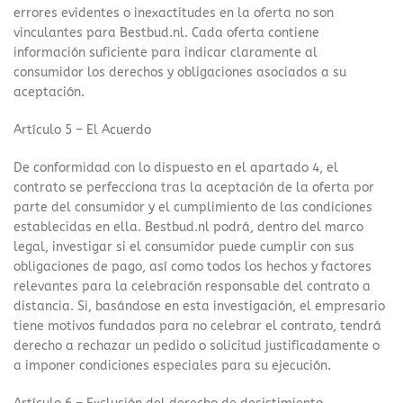
errores evidentes o inexactitudes en la oferta no son
vinculantes para Bestbud.nl. Cada oferta contiene
información suficiente para indicar claramente al
consumidor los derechos y obligaciones asociados a su
aceptación.
Artículo 5 – El Acuerdo
De conformidad con lo dispuesto en el apartado 4, el
contrato se perfecciona tras la aceptación de la oferta por
parte del consumidor y el cumplimiento de las condiciones
establecidas en ella. Bestbud.nl podrá, dentro del marco
legal, investigar si el consumidor puede cumplir con sus
obligaciones de pago, así como todos los hechos y factores
relevantes para la celebración responsable del contrato a
distancia. Si, basándose en esta investigación, el empresario
tiene motivos fundados para no celebrar el contrato, tendrá
derecho a rechazar un pedido o solicitud justificadamente o
a imponer condiciones especiales para su ejecución.