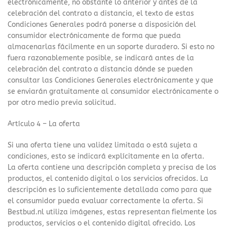
electrónicamente, no obstante lo anterior y antes de la
celebración del contrato a distancia, el texto de estas
Condiciones Generales podrá ponerse a disposición del
consumidor electrónicamente de forma que pueda
almacenarlas fácilmente en un soporte duradero. Si esto no
fuera razonablemente posible, se indicará antes de la
celebración del contrato a distancia dónde se pueden
consultar las Condiciones Generales electrónicamente y que
se enviarán gratuitamente al consumidor electrónicamente o
por otro medio previa solicitud.
Artículo 4 – La oferta
Si una oferta tiene una validez limitada o está sujeta a
condiciones, esto se indicará explícitamente en la oferta.
La oferta contiene una descripción completa y precisa de los
productos, el contenido digital o los servicios ofrecidos. La
descripción es lo suficientemente detallada como para que
el consumidor pueda evaluar correctamente la oferta. Si
Bestbud.nl utiliza imágenes, estas representan fielmente los
productos, servicios o el contenido digital ofrecido. Los