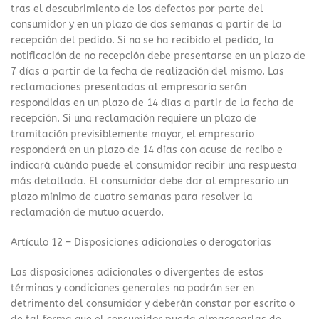
tras el descubrimiento de los defectos por parte del
consumidor y en un plazo de dos semanas a partir de la
recepción del pedido. Si no se ha recibido el pedido, la
notificación de no recepción debe presentarse en un plazo de
7 días a partir de la fecha de realización del mismo. Las
reclamaciones presentadas al empresario serán
respondidas en un plazo de 14 días a partir de la fecha de
recepción. Si una reclamación requiere un plazo de
tramitación previsiblemente mayor, el empresario
responderá en un plazo de 14 días con acuse de recibo e
indicará cuándo puede el consumidor recibir una respuesta
más detallada. El consumidor debe dar al empresario un
plazo mínimo de cuatro semanas para resolver la
reclamación de mutuo acuerdo.
Artículo 12 – Disposiciones adicionales o derogatorias
Las disposiciones adicionales o divergentes de estos
términos y condiciones generales no podrán ser en
detrimento del consumidor y deberán constar por escrito o