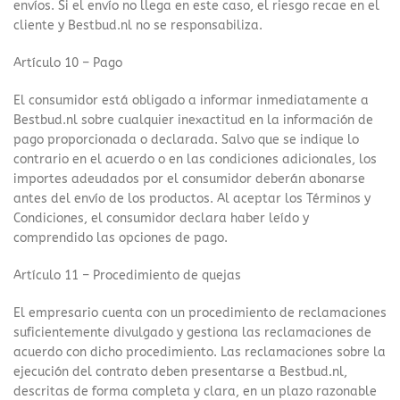
envíos. Si el envío no llega en este caso, el riesgo recae en el
cliente y Bestbud.nl no se responsabiliza.
Artículo 10 – Pago
El consumidor está obligado a informar inmediatamente a
Bestbud.nl sobre cualquier inexactitud en la información de
pago proporcionada o declarada. Salvo que se indique lo
contrario en el acuerdo o en las condiciones adicionales, los
importes adeudados por el consumidor deberán abonarse
antes del envío de los productos. Al aceptar los Términos y
Condiciones, el consumidor declara haber leído y
comprendido las opciones de pago.
Artículo 11 – Procedimiento de quejas
El empresario cuenta con un procedimiento de reclamaciones
suficientemente divulgado y gestiona las reclamaciones de
acuerdo con dicho procedimiento. Las reclamaciones sobre la
ejecución del contrato deben presentarse a Bestbud.nl,
descritas de forma completa y clara, en un plazo razonable