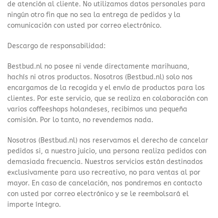
de atención al cliente. No utilizamos datos personales para
ningún otro fin que no sea la entrega de pedidos y la
comunicación con usted por correo electrónico.
Descargo de responsabilidad:
Bestbud.nl no posee ni vende directamente marihuana,
hachís ni otros productos. Nosotros (Bestbud.nl) solo nos
encargamos de la recogida y el envío de productos para los
clientes. Por este servicio, que se realiza en colaboración con
varios coffeeshops holandeses, recibimos una pequeña
comisión. Por lo tanto, no revendemos nada.
Nosotros (Bestbud.nl) nos reservamos el derecho de cancelar
pedidos si, a nuestro juicio, una persona realiza pedidos con
demasiada frecuencia. Nuestros servicios están destinados
exclusivamente para uso recreativo, no para ventas al por
mayor. En caso de cancelación, nos pondremos en contacto
con usted por correo electrónico y se le reembolsará el
importe íntegro.