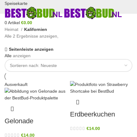
Speisekarte
0
Artikel
€
0.00
Heimat
Kalifornien
Alle 2 Ergebnisse anzeigen,
Seitenleiste anzeigen
Alle
anzeigen
Ausverkauft
Erdbeerkuchen
Gelonade
€
14.00
€
14.00